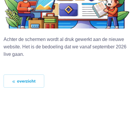
Achter de schermen wordt al druk gewerkt aan de nieuwe
website. Het is de bedoeling dat we vanaf september 2026
live gaan.
overzicht