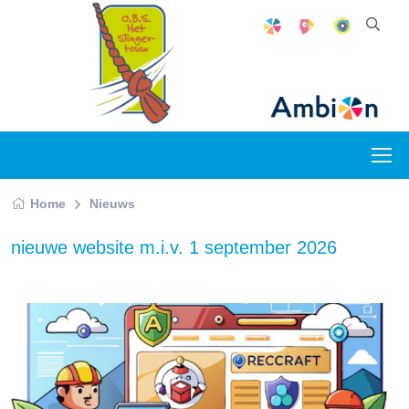
Home
Nieuws
nieuwe website m.i.v. 1 september 2026