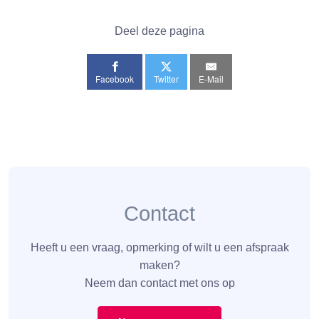
Deel deze pagina
Facebook
Twitter
E-Mail
Contact
Heeft u een vraag, opmerking of wilt u een afspraak
maken?
Neem dan contact met ons op