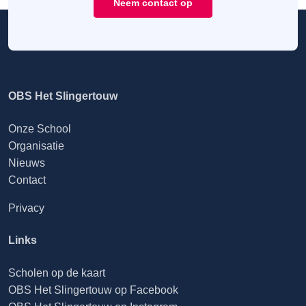
Neem contact op
OBS Het Slingertouw
Onze School
Organisatie
Nieuws
Contact
Privacy
Links
Scholen op de kaart
OBS Het Slingertouw op Facebook