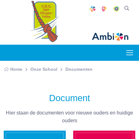
Home
Onze School
Documenten
Document
Hier staan de documenten voor nieuwe ouders en huidige
ouders