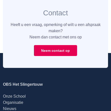
Contact
Heeft u een vraag, opmerking of wilt u een afspraak
maken?
Neem dan contact met ons op
Neem contact op
OBS Het Slingertouw
Onze School
Organisatie
Nieuws