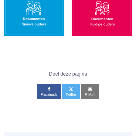
Deel deze pagina
Facebook
Twitter
E-Mail