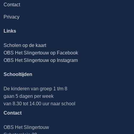
Contact
Privacy
Links
Scholen op de kaart
OBS Het Slingertouw op Facebook
OBS Het Slingertouw op Instagram
Schooltijden
De kinderen van groep 1 t/m 8
gaan 5 dagen per week
van 8.30 tot 14.00 uur naar school
Contact
OBS Het Slingertouw