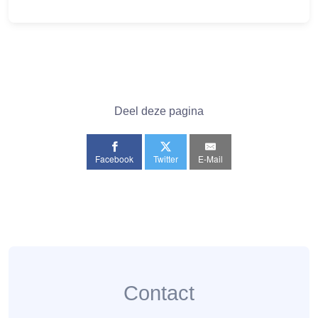
Deel deze pagina
Facebook
Twitter
E-Mail
Contact