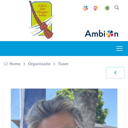
Home
Organisatie
Team