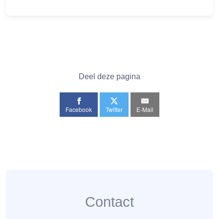
Deel deze pagina
Facebook
Twitter
E-Mail
Contact