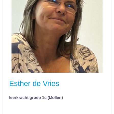
Esther de Vries
leerkracht groep 1c (Mollen)