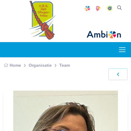
Home
Organisatie
Team